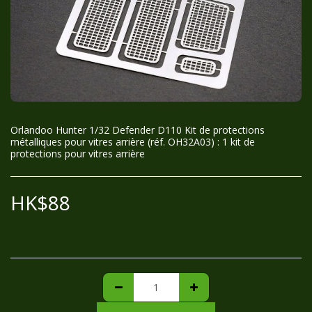
Orlandoo Hunter 1/32 Defender D110 Kit de protections
métalliques pour vitres arrière (réf. OH32A03) : 1 kit de
protections pour vitres arrière
HK$
88