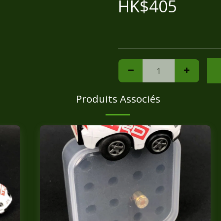
HK$
405
Produits Associés